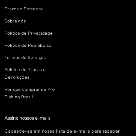
Prazos e Entregas
Sobre nós
Política de Privacidade
Política de Reembolso
Termos de Serviços
Política de Trocas e
Devoluções
Por que comprar na Pro
Fishing Brasil
Assine nossos e-mails
Cadastre-se em nossa lista de e-mails para receber