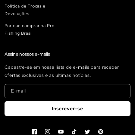
Política de Trocas e
Devoluções
Por que comprar na Pro
Fishing Brasil
Assine nossos e-mails
Cadastre-se em nossa lista de e-mails para receber
ofertas exclusivas e as últimas notícias.
E-mail
Inscrever-se
Facebook
Instagram
YouTube
TikTok
Twitter
Pinterest