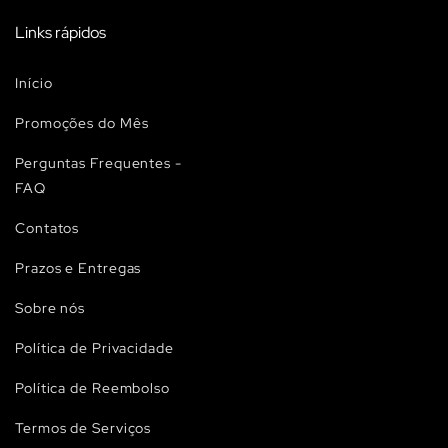
Links rápidos
Início
Promoções do Mês
Perguntas Frequentes -
FAQ
Contatos
Prazos e Entregas
Sobre nós
Política de Privacidade
Política de Reembolso
Termos de Serviços