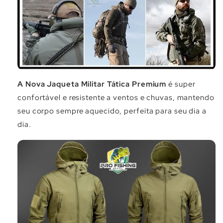
A Nova Jaqueta Militar Tática Premium
é super
confortável e resistente a ventos e chuvas, mantendo
seu corpo sempre aquecido, perfeita para seu dia a
dia.