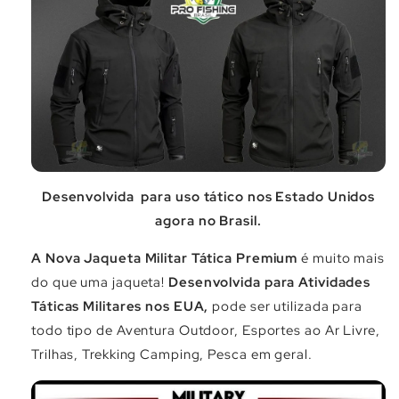
Desenvolvida para uso tático nos Estado Unidos
agora no Brasil.
A Nova Jaqueta Militar Tática Premium
é muito mais
do que uma jaqueta!
Desenvolvida para Atividades
Táticas Militares nos EUA,
pode ser utilizada para
todo tipo de Aventura Outdoor, Esportes ao Ar Livre,
Trilhas, Trekking Camping, Pesca em geral.