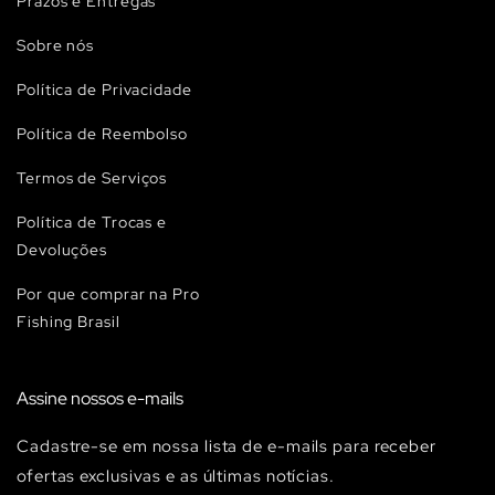
Prazos e Entregas
Sobre nós
Política de Privacidade
Política de Reembolso
Termos de Serviços
Política de Trocas e
Devoluções
Por que comprar na Pro
Fishing Brasil
Assine nossos e-mails
Cadastre-se em nossa lista de e-mails para receber
ofertas exclusivas e as últimas notícias.