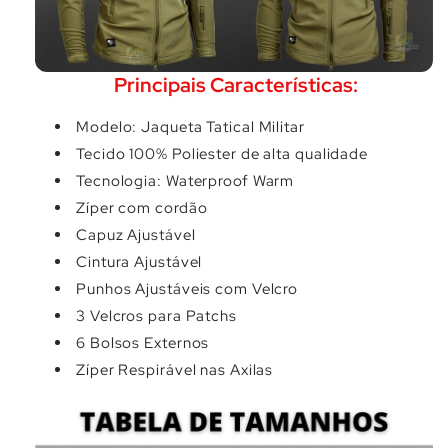
Γ
Principais Características:
Modelo: Jaqueta Tatical Militar
Tecido 100% Poliester de alta qualidade
Tecnologia: Waterproof Warm
Zíper com cordão
Capuz Ajustável
Cintura Ajustável
Punhos Ajustáveis com Velcro
3 Velcros para Patchs
6 Bolsos Externos
Zíper Respirável nas Axilas