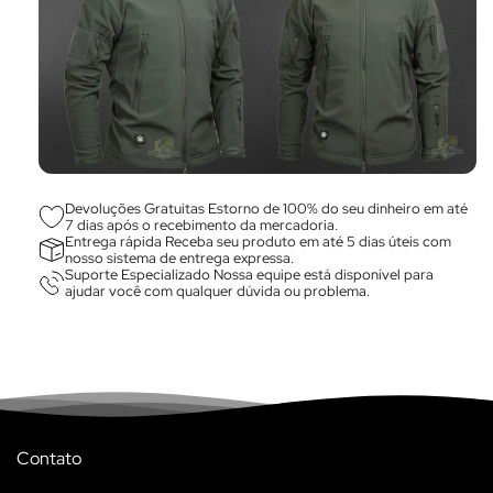
Devoluções Gratuitas Estorno de 100% do seu dinheiro em até
7 dias após o recebimento da mercadoria.
Entrega rápida Receba seu produto em até 5 dias úteis com
nosso sistema de entrega expressa.
Suporte Especializado Nossa equipe está disponível para
ajudar você com qualquer dúvida ou problema.
Contato