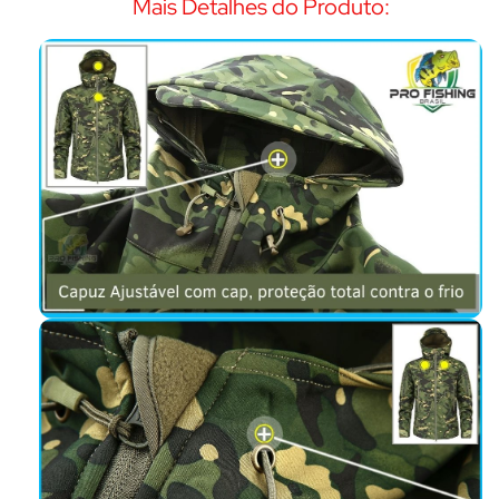
Mais Detalhes do Produto: