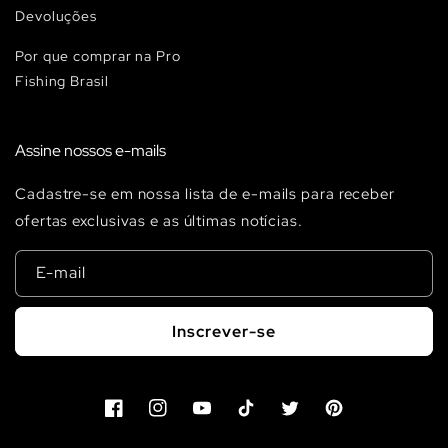
Devoluções
Por que comprar na Pro
Fishing Brasil
Assine nossos e-mails
Cadastre-se em nossa lista de e-mails para receber
ofertas exclusivas e as últimas notícias.
E-mail
Inscrever-se
Facebook
Instagram
YouTube
TikTok
Twitter
Pinterest