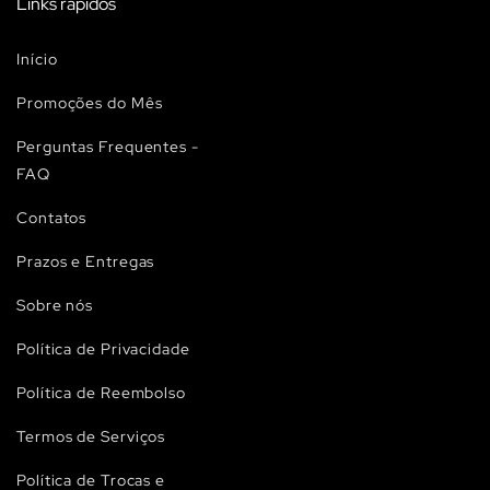
Links rápidos
Início
Promoções do Mês
Perguntas Frequentes -
FAQ
Contatos
Prazos e Entregas
Sobre nós
Política de Privacidade
Política de Reembolso
Termos de Serviços
Política de Trocas e