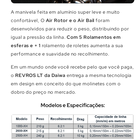
A manivela feita em alumínio super leve e muito
confortável, O
Air Rotor e o Air Bail
foram
desenvolvidos para reduzir o peso, distribuindo por
igual a pressão da linha.
Com 5 Rolamentos em
esferas e + 1
rolamento de roletes aumenta a sua
performance e suavidade no recolhimento.
Em um mundo onde você recebe pelo que você paga,
o
REVROS LT
da Daiwa
entrega a mesma tecnologia
em design em conceito do que molinetes com o
dobro do preço no mercado.
Modelos e Especificações: