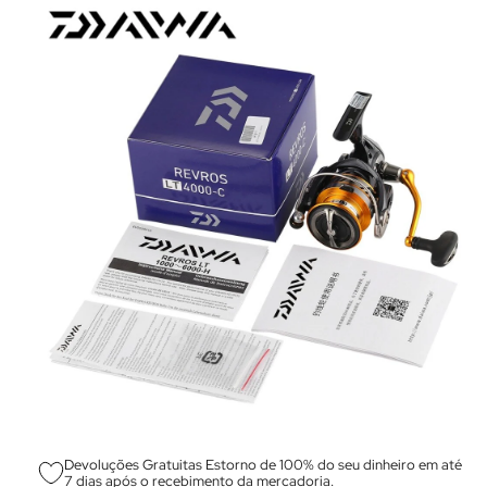
Devoluções Gratuitas Estorno de 100% do seu dinheiro em até
7 dias após o recebimento da mercadoria.