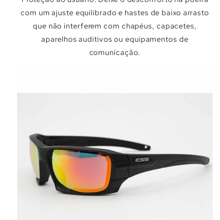
Γ
com um ajuste equilibrado e hastes de baixo arrasto
que não interferem com chapéus, capacetes,
aparelhos auditivos ou equipamentos de
comunicação.