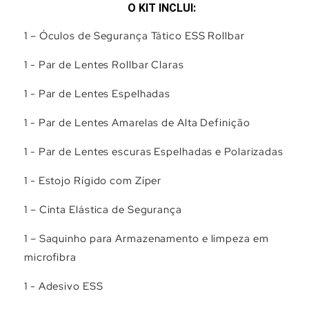
O KIT INCLUI:
1 – Óculos de Segurança Tático ESS Rollbar
1 - Par de Lentes Rollbar Claras
1 - Par de Lentes Espelhadas
1 - Par de Lentes Amarelas de Alta Definição
1 - Par de Lentes escuras Espelhadas e Polarizadas
1 - Estojo Rígido com Zíper
1 – Cinta Elástica de Segurança
1 – Saquinho para Armazenamento e limpeza em
microfibra
1 - Adesivo ESS