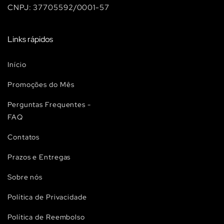
CNPJ: 37705592/0001-57
Links rápidos
Início
Promoções do Mês
Perguntas Frequentes -
FAQ
Contatos
Prazos e Entregas
Sobre nós
Política de Privacidade
Política de Reembolso