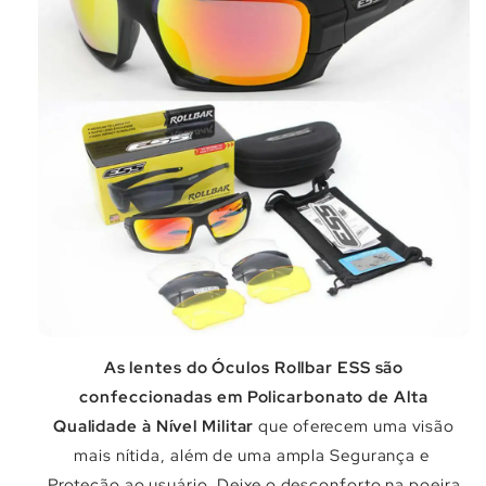
As lentes do Óculos Rollbar ESS são
confeccionadas em Policarbonato de Alta
Qualidade à Nível Militar
que oferecem uma visão
mais nítida, além de uma ampla Segurança e
Proteção ao usuário. Deixe o desconforto na poeira