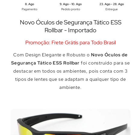
8. Ago
9. Ago - 10. Ago
23. Ago - 28. Ago
Pagamento
Pedido pronto
Entregue
Novo Óculos de Segurança Tático ESS
Rollbar - Importado
Promoção: Frete Grátis para Todo Brasil
Com Design Elegante e Robusto o
Novo Óculos de
Segurança Tático ESS Rollbar
foi construído para se
destacar em todos os ambientes, pois conta com 3
tipos de lentes que se adaptam a qualquer tipo de
ambiente.