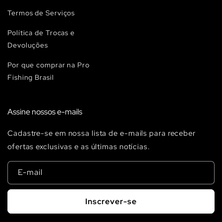
Termos de Serviços
Política de Trocas e
Devoluções
Por que comprar na Pro
Fishing Brasil
Assine nossos e-mails
Cadastre-se em nossa lista de e-mails para receber
ofertas exclusivas e as últimas notícias.
E-mail
Inscrever-se