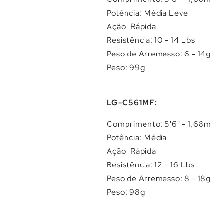
Potência: Média Leve
Ação: Rápida
Resistência: 10 - 14 Lbs
Peso de Arremesso: 6 - 14g
Peso: 99g
LG-C561MF:
Comprimento: 5'6" - 1,68m
Potência: Média
Ação: Rápida
Resistência: 12 - 16 Lbs
Peso de Arremesso: 8 - 18g
Peso: 98g